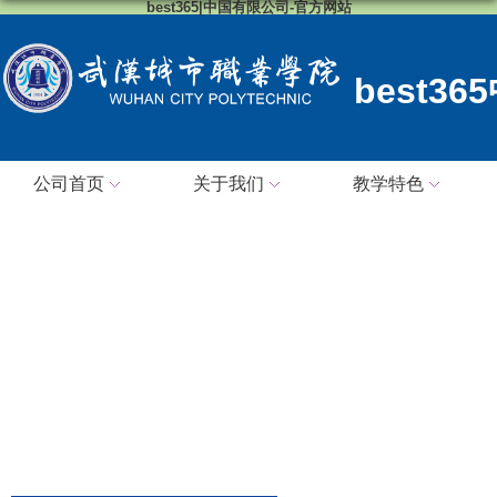
best365|中国有限公司-官方网站
best3
公司首页
关于我们
教学特色