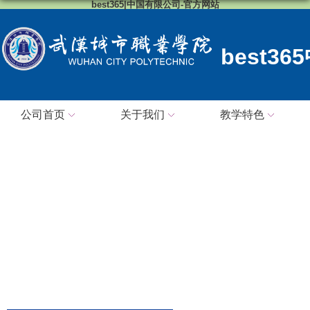
best365|中国有限公司-官方网站
best3
公司首页
关于我们
教学特色