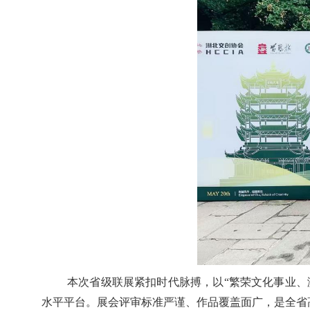
本次省级联展紧扣时代脉搏，以
“繁荣文化事业
水平平台。展会评审标准严谨、作品覆盖面广，是全省