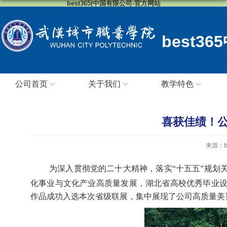
best365|中国有限公司-官方网站
best3
公司首页
关于我们
教学特色
喜获佳绩！
来源：b
为深入贯彻党的二十大精神，落实
“十五五”规
化事业与文化产业高质量发展，湖北省高校优秀毕业
作品成功入选本次省级联展
，集中展现了公司高质量美