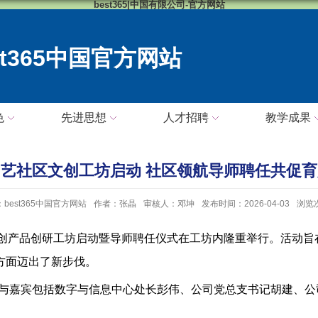
best365|中国有限公司-官方网站
st365中国官方网站
色
先进思想
人才招聘
教学成果
问艺社区文创工坊启动 社区领航导师聘任共促育
best365中国官方网站
作者：张晶
审核人：邓坤
发布时间：2026-04-03
浏览
文创产品创研工坊启动暨导师聘任仪式在工坊内隆重举行。活动
方面迈出了新步伐。
与嘉宾包括数字与信息中心
处长
彭伟、公司党总支书记胡建、公