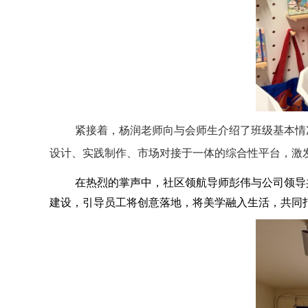
紧接着，杨润
老师
向与会师生介绍了班级基本情
设计、实践制作、市场对接于一体的综合性平台，激
在热烈的掌声中，社区领航导师彭伟与公司领导
建设，引导员工将创意落地，将美学融入生活，共同