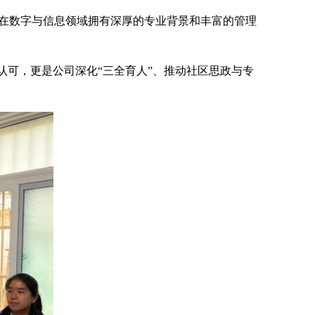
在数字与信息领域拥有深厚的专业背景和丰富的管理
认可，更是公司深化
“三全育人”、推动社区思政与专