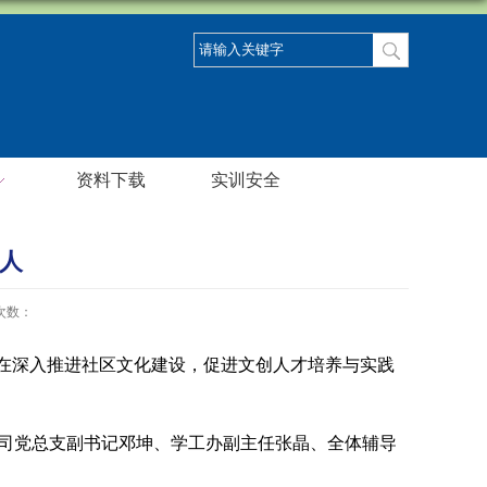
资料下载
实训安全
人
次数：
旨在深入推进社区文化建设，促进文创人才培养与实践
司党总支副书记邓坤、学工办副主任张晶、全体辅导