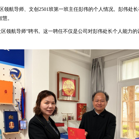
区领航导师、文创
2501
班第一班主任彭伟的个人情况。
彭伟处长
智慧。
社区领航导师”聘书。这一聘任不仅是公司对彭伟
处长
个人能力的