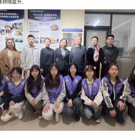
量持续提升。