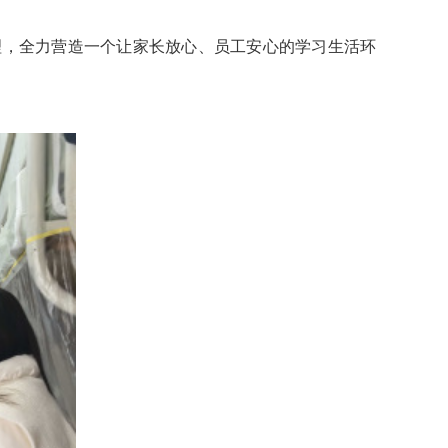
理，全力营造一个让家长放心、员工安心的学习生活环