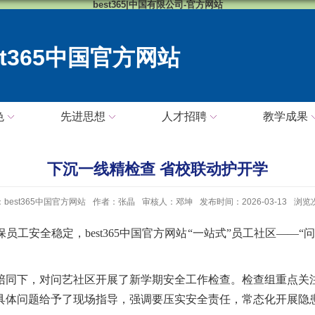
best365|中国有限公司-官方网站
st365中国官方网站
色
先进思想
人才招聘
教学成果
下沉一线精检查 省校联动护开学
best365中国官方网站
作者：张晶
审核人：邓坤
发布时间：2026-03-13
浏览
工安全稳定，best365中国官方网站
“一站式”员工社区——“
陪同下，对问艺社区开展了新学期安全工作检查。检查组重点关
具体问题给予了现场指导，强调要压实安全责任，常态化开展隐