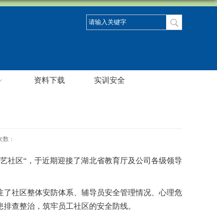
资料下载
实训安全
次数：
问艺社区“，于近期迎接了湖北省教育厅及公司各级领导
注了社区整体安防体系、辅导员安全管理情况、心理危
患排查整治，筑牢员工社区的安全防线。