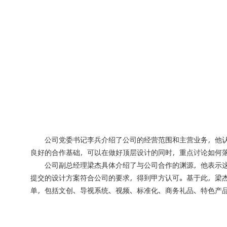
公司党委书记李兵介绍了公司的经营范围和主营业务，他认为​
良好的合作基础，可以在做好顶层设计的同时，重点讨论如何
公司副总经理梁杰具体介绍了与公司合作的渊源，他表示
提交的设计方案符合公司的要求，得到甲方认可。基于此，梁
单，包括文创、导视系统、视频、标准化、商务礼品、特色产