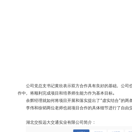
公司党总支书记黄欣表示双方合作具有良好的基础，公司
作中，将顺利完成项目和培养师生能力作为基本目标。
余辉经理就如何将项目开展和落实提出了“虚实结合”的两
李伟和徐韬两位老师也就项目合作的具体细节进行了自由
湖北交投远大交通实业有限公司简介：